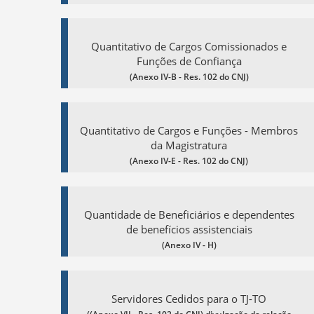
Quantitativo de Cargos Comissionados e
Funções de Confiança
(Anexo IV-B - Res. 102 do CNJ)
Quantitativo de Cargos e Funções - Membros
da Magistratura
(Anexo IV-E - Res. 102 do CNJ)
Quantidade de Beneficiários e dependentes
de benefícios assistenciais
(Anexo IV - H)
Servidores Cedidos para o TJ-TO