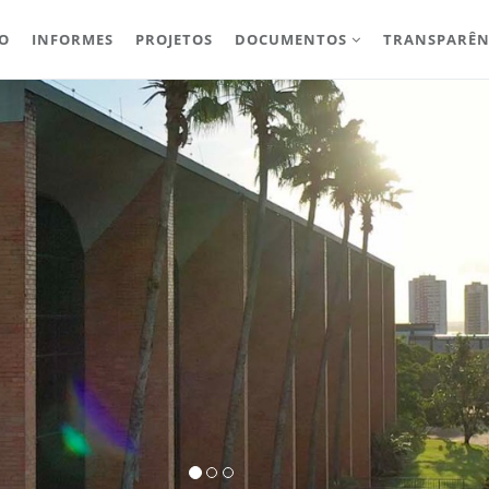
IO
INFORMES
PROJETOS
DOCUMENTOS
TRANSPARÊN