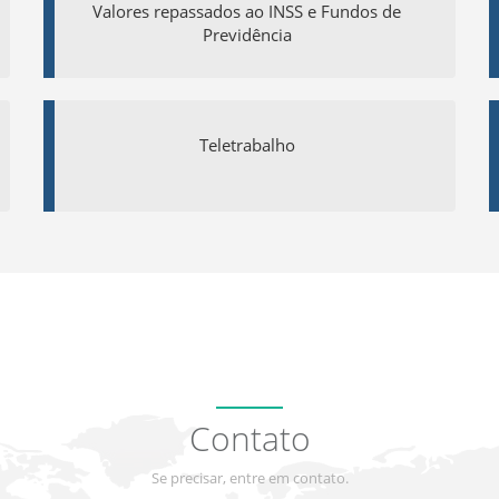
Valores repassados ao INSS e Fundos de
Previdência
Teletrabalho
Contato
Se precisar, entre em contato.