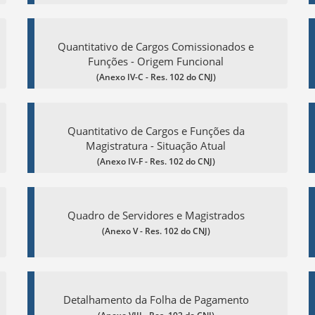
Quantitativo de Cargos Comissionados e
Funções - Origem Funcional
(Anexo IV-C - Res. 102 do CNJ)
Quantitativo de Cargos e Funções da
Magistratura - Situação Atual
(Anexo IV-F - Res. 102 do CNJ)
Quadro de Servidores e Magistrados
(Anexo V - Res. 102 do CNJ)
Detalhamento da Folha de Pagamento