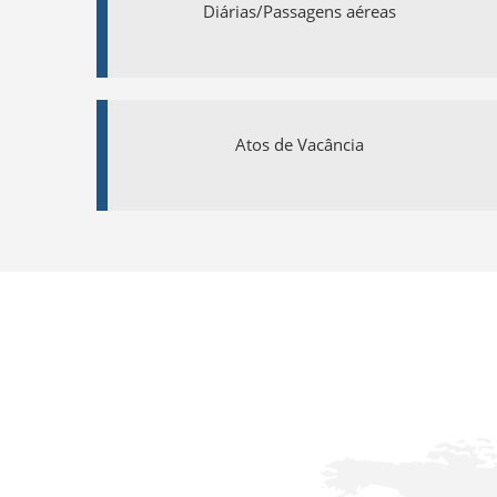
Diárias/Passagens aéreas
Atos de Vacância