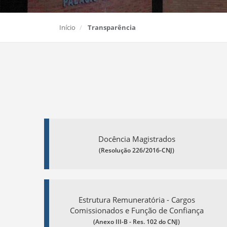
Início
Transparência
Docência Magistrados
(Resolução 226/2016-CNJ)
Estrutura Remuneratória - Cargos
Comissionados e Função de Confiança
(Anexo III-B - Res. 102 do CNJ)