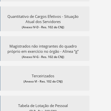
Quantitativo de Cargos Efetivos - Situação
Atual dos Servidores
(Anexo IV-D - Res. 102 do CNJ)
Magistrados não integrantes do quadro
próprio em exercício no órgão - Alínea “g”
(Anexo IV-G - Res. 102 do CNJ)
Terceirizados
(Anexo VI - Res. 102 do CNJ)
Tabela de Lotação de Pessoal