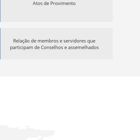
Atos de Provimento
Relação de membros e servidores que
participam de Conselhos e assemelhados