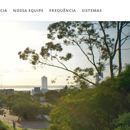
CIA
NOSSA EQUIPE
FREQUÊNCIA
SISTEMAS
Next