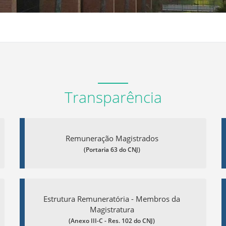
Transparência
Remuneração Magistrados
(Portaria 63 do CNJ)
Estrutura Remuneratória - Membros da
Magistratura
(Anexo III-C - Res. 102 do CNJ)