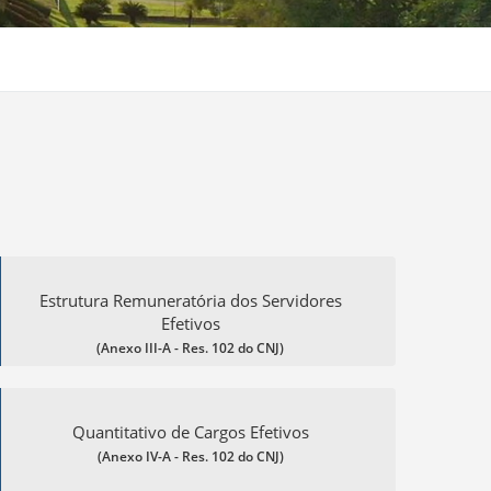
Estrutura Remuneratória dos Servidores
Efetivos
(Anexo III-A - Res. 102 do CNJ)
Quantitativo de Cargos Efetivos
(Anexo IV-A - Res. 102 do CNJ)