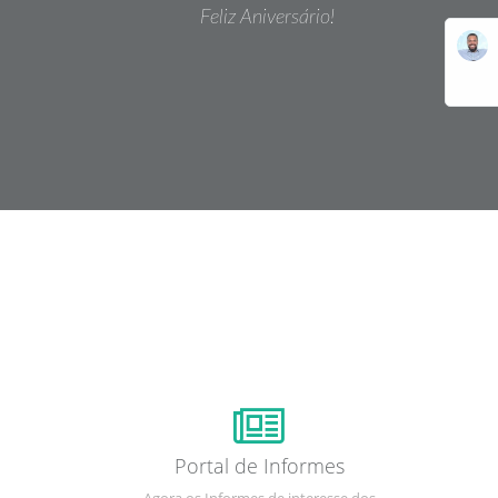
Feliz Aniversário!
Portal de Informes