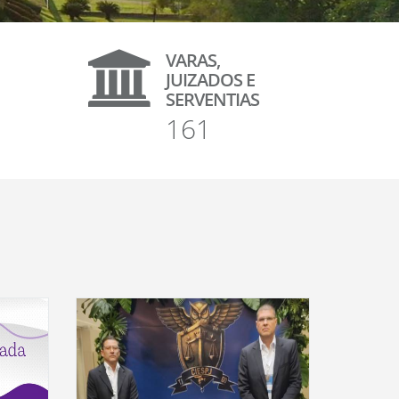
VARAS,
JUIZADOS E
SERVENTIAS
161