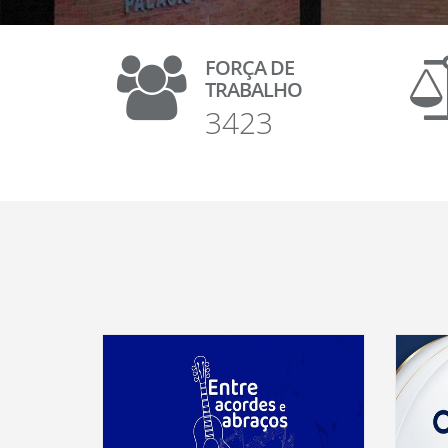
FORÇA DE
TRABALHO
3423