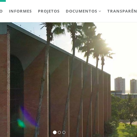
IO
INFORMES
PROJETOS
DOCUMENTOS
TRANSPARÊN